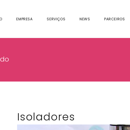
IO
EMPRESA
SERVIÇOS
NEWS
PARCEIROS
ado
Isoladores