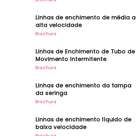
Linhas de enchimento de média a
alta velocidade
Brochura
Linhas de Enchimento de Tubo de
Movimento Intermitente
Brochura
Linhas de enchimento da tampa
da seringa
Brochura
Linhas de enchimento líquido de
baixa velocidade
Brochura