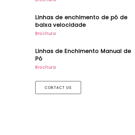
Linhas de enchimento de pó de
baixa velocidade
Brochura
Linhas de Enchimento Manual de
Pó
Brochura
CONTACT US