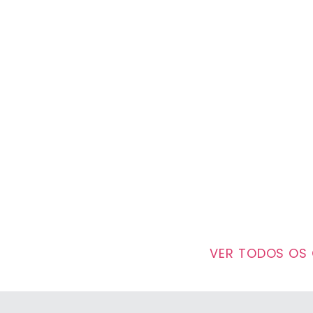
VER TODOS OS