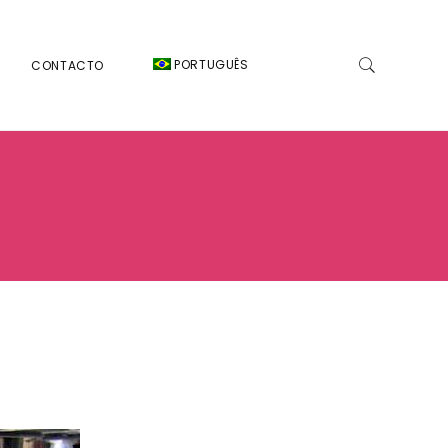
PORTUGUÊS
CONTACTO