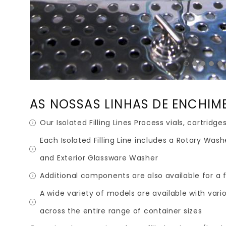
AS NOSSAS LINHAS DE ENCHIM
Our Isolated Filling Lines Process vials, cartridg
Each Isolated Filling Line includes a Rotary Wash
and Exterior Glassware Washer
Additional components are also available for a 
A wide variety of models are available with vari
across the entire range of container sizes