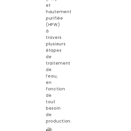
et
hautement
purifiée
(HPW)
à
travers
plusieurs
étapes
de
traitement
de
l’eau,
en
fonction
de
tout
besoin
de
production.