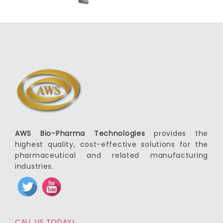
AWS Bio-Pharma Technologies
provides the
highest quality, cost-effective solutions for the
pharmaceutical and related manufacturing
industries.
CALL US TODAY!