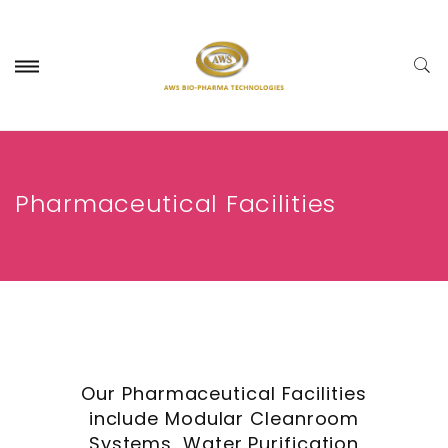
Pharmaceutical Facilities
Our Pharmaceutical Facilities
include Modular Cleanroom
Systems, Water Purification